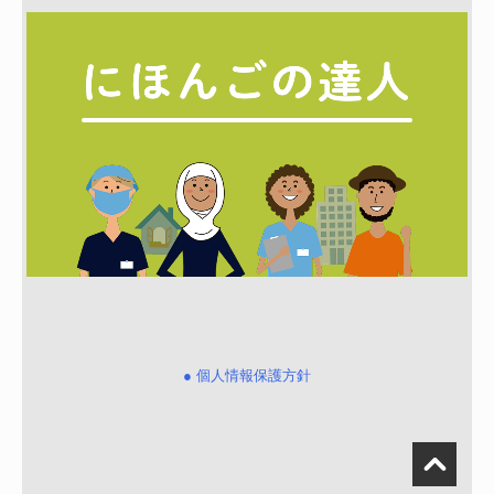
●
個人情報保護方針